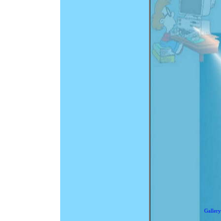
Gallery