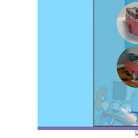
Gallery