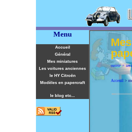
Menu
Mes 
Accueil
pape
Général
Mes miniatures
ouvrir = un c
Les voitures anciennes
le HY Citroën
Acceuil
> mo
Modèles en papercraft
le blog etc...